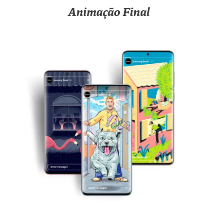
Animação Final