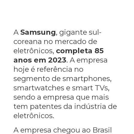
A
Samsung
, gigante sul-
coreana no mercado de
eletrônicos,
completa 85
anos em 2023
. A empresa
hoje é referência no
segmento de smartphones,
smartwatches e smart TVs,
sendo a empresa que mais
tem patentes da indústria de
eletrônicos.
A empresa
chegou ao Brasil