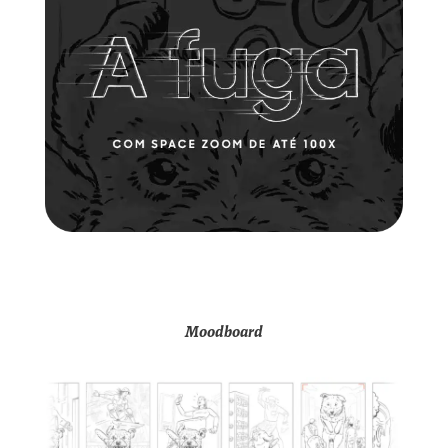
Moodboard