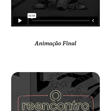
Animação Final