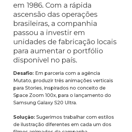
em 1986
. Com a rápida
ascensão das operações
brasileiras, a companhia
passou a investir em
unidades de fabricação locais
para aumentar o portfólio
disponível no país.
Desafio:
Em parceria com a agência
Mutato, produzir três animações verticais
para Stories, inspirados no conceito de
Space Zoom 100x, para o lançamento do
Samsung Galaxy S20 Ultra.
Solução:
Sugerimos trabalhar com estilos
de ilustração diferentes em cada um dos
filmes animados da campanha.