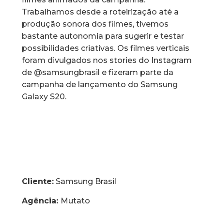
Trabalhamos desde a roteirização até a
produção sonora dos filmes, tivemos
bastante autonomia para sugerir e testar
possibilidades criativas. Os filmes verticais
foram divulgados nos stories do Instagram
de @samsungbrasil e fizeram parte da
campanha de lançamento do Samsung
Galaxy S20.
Cliente:
Samsung Brasil
Agência:
Mutato