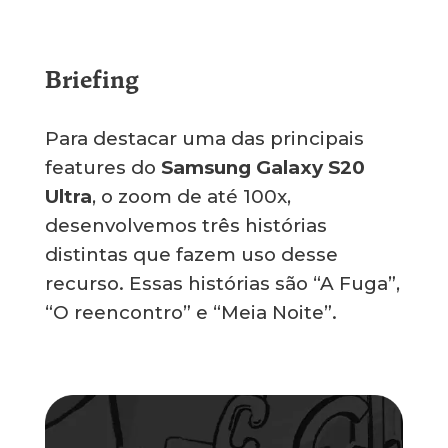
Briefing
Para destacar uma das principais
features do
Samsung Galaxy S20
Ultra
, o zoom de até 100x,
desenvolvemos três histórias
distintas que fazem uso desse
recurso. Essas histórias são “A Fuga”,
“O reencontro” e “Meia Noite”.