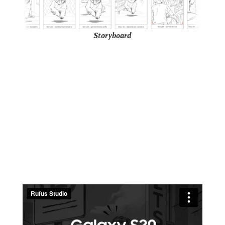
Storyboard